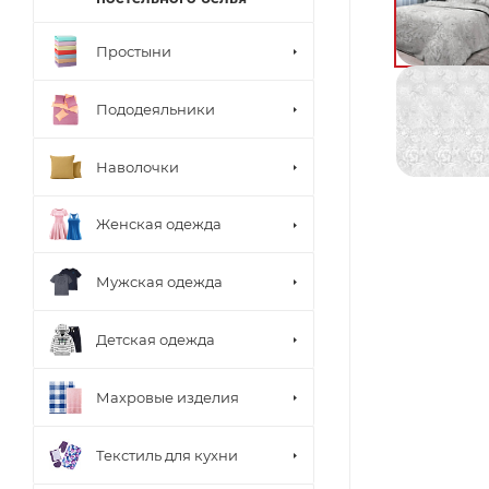
Простыни
Пододеяльники
Наволочки
Женская одежда
Мужская одежда
Детская одежда
Махровые изделия
Текстиль для кухни