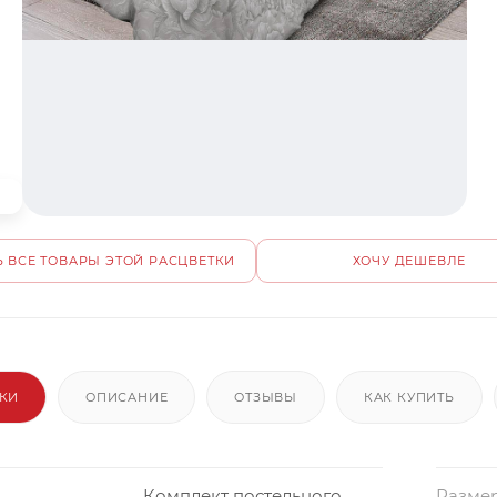
 ВСЕ ТОВАРЫ ЭТОЙ РАСЦВЕТКИ
ХОЧУ ДЕШЕВЛЕ
ИКИ
ОПИСАНИЕ
ОТЗЫВЫ
КАК КУПИТЬ
Комплект постельного
Размер