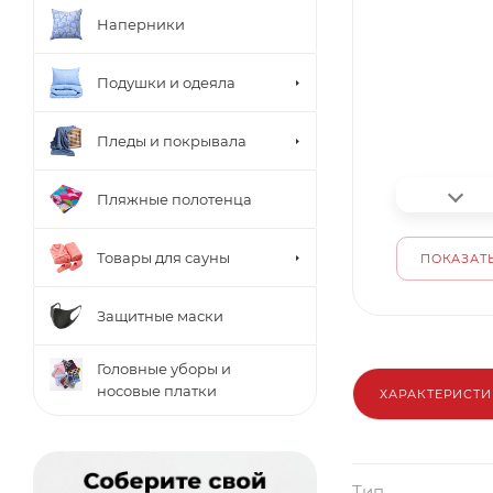
Наперники
Подушки и одеяла
Пледы и покрывала
Пляжные полотенца
Товары для сауны
ПОКАЗАТЬ
Защитные маски
Головные уборы и
носовые платки
ХАРАКТЕРИСТ
Тип