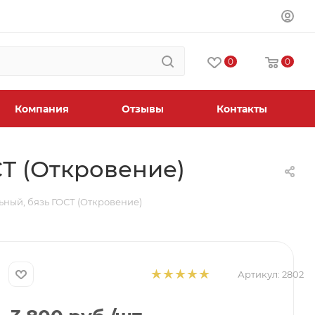
0
0
Компания
Отзывы
Контакты
СТ (Откровение)
ьный, бязь ГОСТ (Откровение)
Артикул:
2802