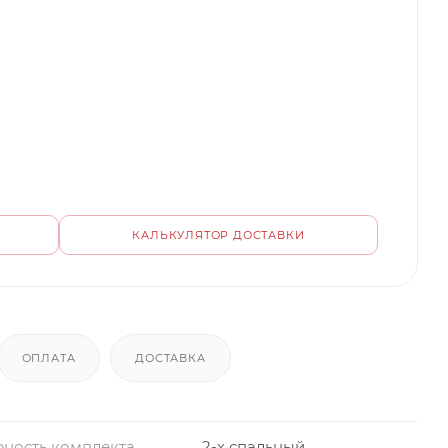
КАЛЬКУЛЯТОР ДОСТАВКИ
ОПЛАТА
ДОСТАВКА
ность комплекта
2-х спальный