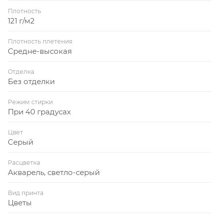
Плотность
121 г/м2
Плотность плетения
Средне-высокая
Отделка
Без отделки
Режим стирки
При 40 градусах
Цвет
Серый
Расцветка
Акварель, светло-серый
Вид принта
Цветы