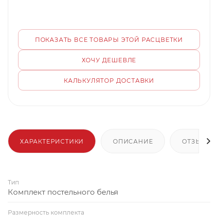
ПОКАЗАТЬ ВСЕ ТОВАРЫ ЭТОЙ РАСЦВЕТКИ
ХОЧУ ДЕШЕВЛЕ
КАЛЬКУЛЯТОР ДОСТАВКИ
ХАРАКТЕРИСТИКИ
ОПИСАНИЕ
ОТЗЫВЫ
Тип
Комплект постельного белья
Размерность комплекта