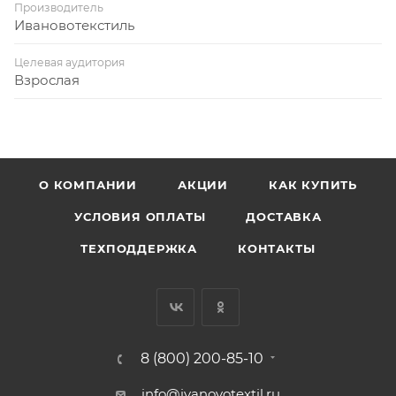
Производитель
Ивановотекстиль
Целевая аудитория
Взрослая
О КОМПАНИИ
АКЦИИ
КАК КУПИТЬ
УСЛОВИЯ ОПЛАТЫ
ДОСТАВКА
ТЕХПОДДЕРЖКА
КОНТАКТЫ
8 (800) 200-85-10
info@ivanovotextil.ru