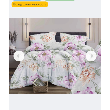
Воздушная нежность