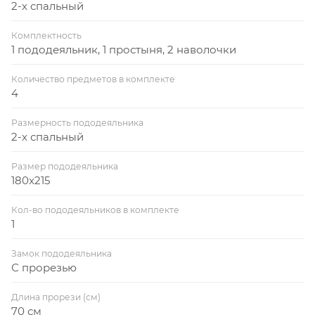
2-х спальный
Комплектность
1 пододеяльник, 1 простыня, 2 наволочки
Количество предметов в комплекте
4
Размерность пододеяльника
2-х спальный
Размер пододеяльника
180x215
Кол-во пододеяльников в комплекте
1
Замок пододеяльника
С прорезью
Длина прорези (см)
70 см