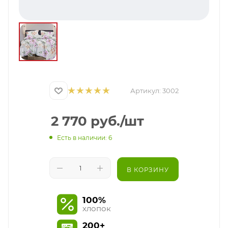
Артикул:
3002
2 770
руб.
/шт
Есть в наличии: 6
В КОРЗИНУ
100%
хлопок
200+