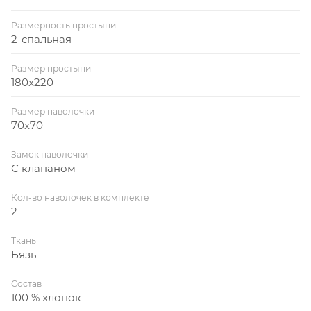
Размерность простыни
2-спальная
Размер простыни
180x220
Размер наволочки
70x70
Замок наволочки
С клапаном
Кол-во наволочек в комплекте
2
Ткань
Бязь
Состав
100 % хлопок