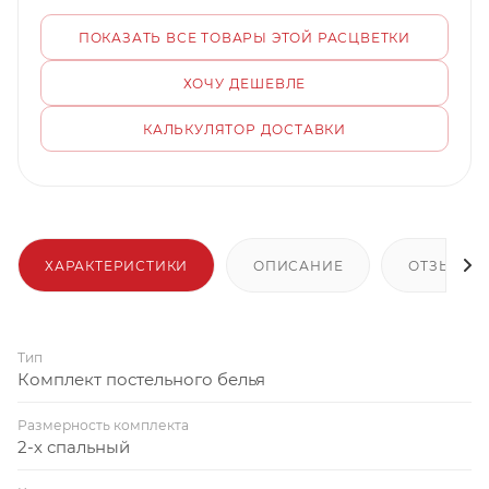
ПОКАЗАТЬ ВСЕ ТОВАРЫ ЭТОЙ РАСЦВЕТКИ
ХОЧУ ДЕШЕВЛЕ
КАЛЬКУЛЯТОР ДОСТАВКИ
ХАРАКТЕРИСТИКИ
ОПИСАНИЕ
ОТЗЫВЫ
Тип
Комплект постельного белья
Размерность комплекта
2-х спальный