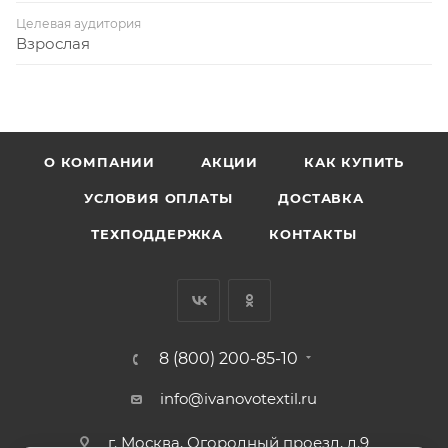
Целевая аудитория
Взрослая
О КОМПАНИИ
АКЦИИ
КАК КУПИТЬ
УСЛОВИЯ ОПЛАТЫ
ДОСТАВКА
ТЕХПОДДЕРЖКА
КОНТАКТЫ
8 (800) 200-85-10
info@ivanovotextil.ru
г. Москва, Огородный проезд, д.9