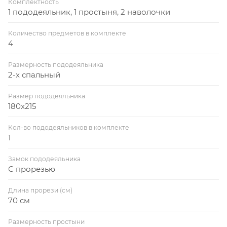
Комплектность
1 пододеяльник, 1 простыня, 2 наволочки
Количество предметов в комплекте
4
Размерность пододеяльника
2-х спальный
Размер пододеяльника
180x215
Кол-во пододеяльников в комплекте
1
Замок пододеяльника
С прорезью
Длина прорези (см)
70 см
Размерность простыни