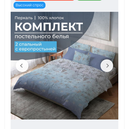
Высокий спрос