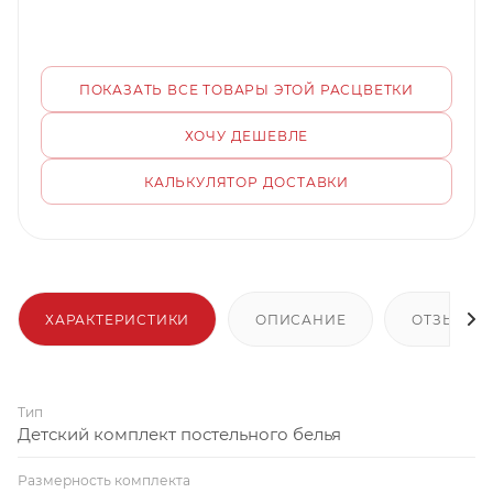
ПОКАЗАТЬ ВСЕ ТОВАРЫ ЭТОЙ РАСЦВЕТКИ
ХОЧУ ДЕШЕВЛЕ
КАЛЬКУЛЯТОР ДОСТАВКИ
ХАРАКТЕРИСТИКИ
ОПИСАНИЕ
ОТЗЫВЫ
Тип
Детский комплект постельного белья
Размерность комплекта