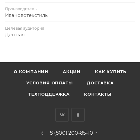
Производитель
Ивановотекстиль
Целевая аудитория
Детская
О КОМПАНИИ
АКЦИИ
КАК КУПИТЬ
УСЛОВИЯ ОПЛАТЫ
ДОСТАВКА
ТЕХПОДДЕРЖКА
КОНТАКТЫ
8 (800) 200-85-10