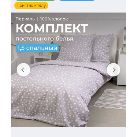
Приятно к телу