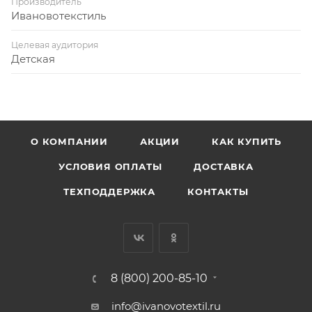
Производитель
Ивановотекстиль
Целевая аудитория
Детская
О КОМПАНИИ
АКЦИИ
КАК КУПИТЬ
УСЛОВИЯ ОПЛАТЫ
ДОСТАВКА
ТЕХПОДДЕРЖКА
КОНТАКТЫ
8 (800) 200-85-10
info@ivanovotextil.ru