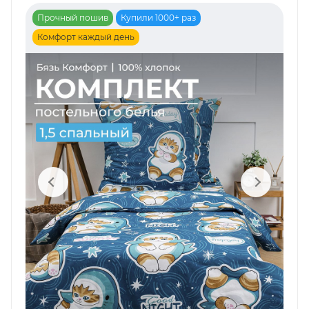
Прочный пошив
Купили 1000+ раз
Комфорт каждый день