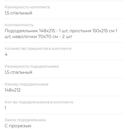
Размерность комплекта
1,5 спальный
Комплектность
Пододеяльник 148x215 - 1 шт, простыня 150x215 см 1
шт, наволочки 70x70 см - 2 шт
Количество предметов в комплекте
4
Размерность пододеяльника
1,5 спальный
Размер пододеяльника
148x212
Кол-во пододеяльников в комплекте
1
Замок пододеяльника
С прорезью