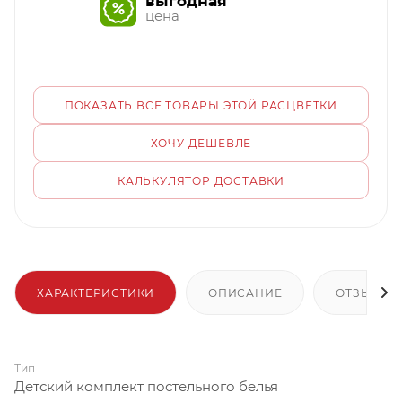
выгодная
цена
ПОКАЗАТЬ ВСЕ ТОВАРЫ ЭТОЙ РАСЦВЕТКИ
ХОЧУ ДЕШЕВЛЕ
КАЛЬКУЛЯТОР ДОСТАВКИ
ХАРАКТЕРИСТИКИ
ОПИСАНИЕ
ОТЗЫВЫ
Тип
Детский комплект постельного белья