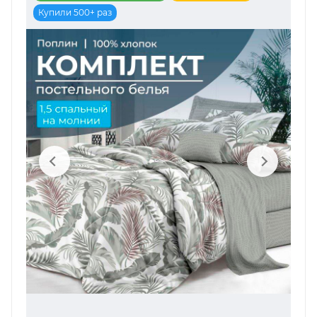
Купили 500+ раз