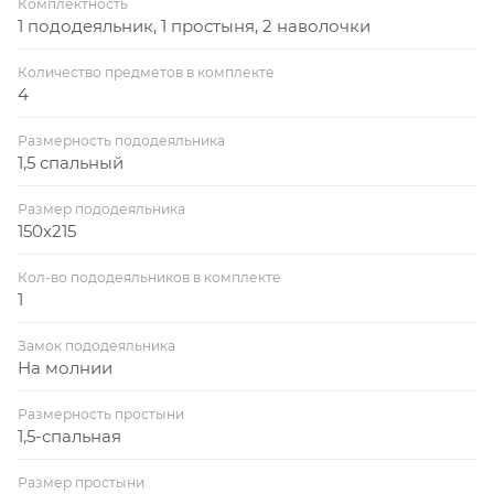
Комплектность
1 пододеяльник, 1 простыня, 2 наволочки
Количество предметов в комплекте
4
Размерность пододеяльника
1,5 спальный
Размер пододеяльника
150x215
Кол-во пододеяльников в комплекте
1
Замок пододеяльника
На молнии
Размерность простыни
1,5-спальная
Размер простыни