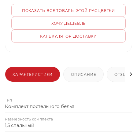
ПОКАЗАТЬ ВСЕ ТОВАРЫ ЭТОЙ РАСЦВЕТКИ
ХОЧУ ДЕШЕВЛЕ
КАЛЬКУЛЯТОР ДОСТАВКИ
ХАРАКТЕРИСТИКИ
ОПИСАНИЕ
ОТЗЫВЫ
Тип
Комплект постельного белья
Размерность комплекта
1,5 спальный