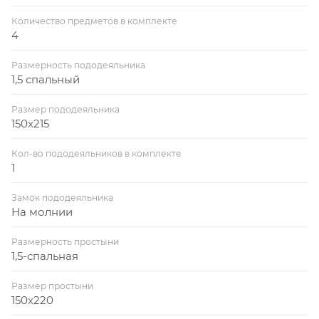
Количество предметов в комплекте
4
Размерность пододеяльника
1,5 спальный
Размер пододеяльника
150x215
Кол-во пододеяльников в комплекте
1
Замок пододеяльника
На молнии
Размерность простыни
1,5-спальная
Размер простыни
150x220