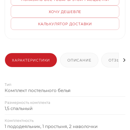
ХОЧУ ДЕШЕВЛЕ
КАЛЬКУЛЯТОР ДОСТАВКИ
ХАРАКТЕРИСТИКИ
ОПИСАНИЕ
ОТЗЫВЫ
Тип
Комплект постельного белья
Размерность комплекта
1,5 спальный
Комплектность
1 пододеяльник, 1 простыня, 2 наволочки