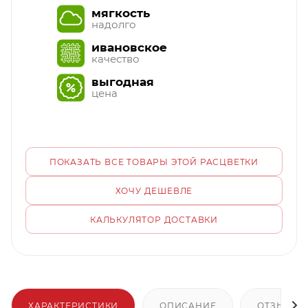
мягкость
надолго
ивановское
качество
выгодная
цена
ПОКАЗАТЬ ВСЕ ТОВАРЫ ЭТОЙ РАСЦВЕТКИ
ХОЧУ ДЕШЕВЛЕ
КАЛЬКУЛЯТОР ДОСТАВКИ
ХАРАКТЕРИСТИКИ
ОПИСАНИЕ
ОТЗЫВЫ