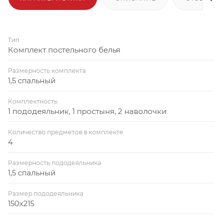
Тип
Комплект постельного белья
Размерность комплекта
1,5 спальный
Комплектность
1 пододеяльник, 1 простыня, 2 наволочки
Количество предметов в комплекте
4
Размерность пододеяльника
1,5 спальный
Размер пододеяльника
150x215