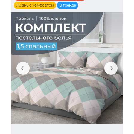
Жизнь с комфортом
В тренде