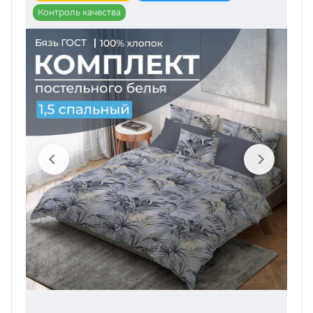
Контроль качества