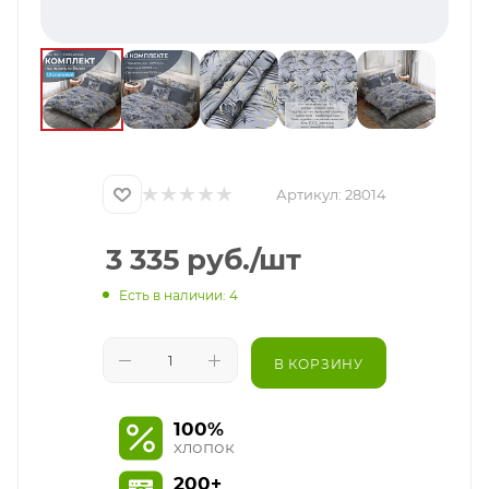
Артикул:
28014
3 335
руб.
/шт
Есть в наличии: 4
В КОРЗИНУ
100%
хлопок
200+