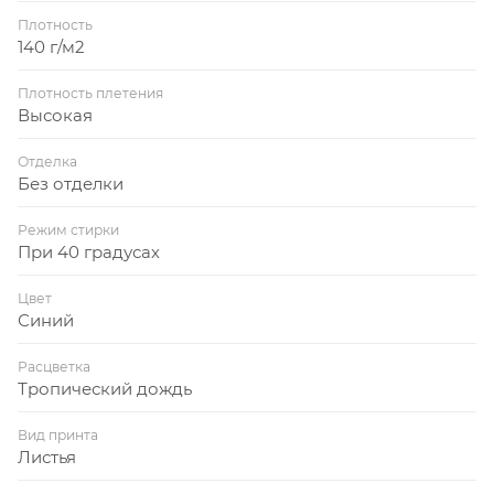
Плотность
140 г/м2
Плотность плетения
Высокая
Отделка
Без отделки
Режим стирки
При 40 градусах
Цвет
Синий
Расцветка
Тропический дождь
Вид принта
Листья