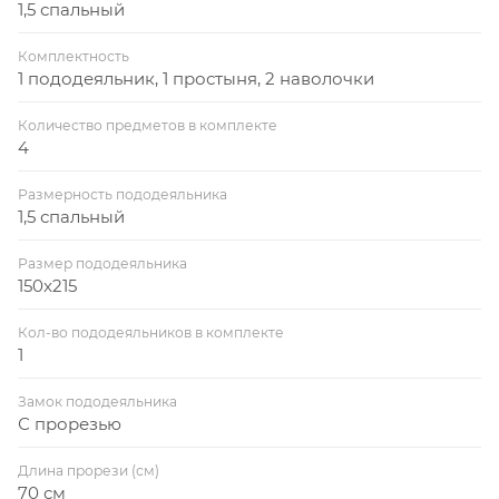
1,5 спальный
Комплектность
1 пододеяльник, 1 простыня, 2 наволочки
Количество предметов в комплекте
4
Размерность пододеяльника
1,5 спальный
Размер пододеяльника
150x215
Кол-во пододеяльников в комплекте
1
Замок пододеяльника
С прорезью
Длина прорези (см)
70 см