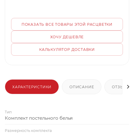
ПОКАЗАТЬ ВСЕ ТОВАРЫ ЭТОЙ РАСЦВЕТКИ
ХОЧУ ДЕШЕВЛЕ
КАЛЬКУЛЯТОР ДОСТАВКИ
ХАРАКТЕРИСТИКИ
ОПИСАНИЕ
ОТЗЫВЫ
Тип
Комплект постельного белья
Размерность комплекта