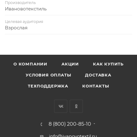
Производитель
Ивановотекстиль
Целевая аудитория
Взрослая
О КОМПАНИИ
АКЦИИ
КАК КУПИТЬ
УСЛОВИЯ ОПЛАТЫ
ДОСТАВКА
ТЕХПОДДЕРЖКА
КОНТАКТЫ
8 (800) 200-85-10
info@ivanovotextil.ru