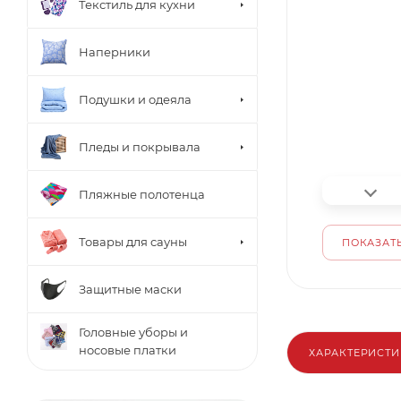
Текстиль для кухни
Наперники
Подушки и одеяла
Пледы и покрывала
Пляжные полотенца
Товары для сауны
ПОКАЗАТЬ
Защитные маски
Головные уборы и
носовые платки
ХАРАКТЕРИСТ