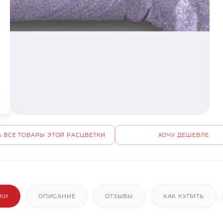
 ВСЕ ТОВАРЫ ЭТОЙ РАСЦВЕТКИ
ХОЧУ ДЕШЕВЛЕ
ИКИ
ОПИСАНИЕ
ОТЗЫВЫ
КАК КУПИТЬ