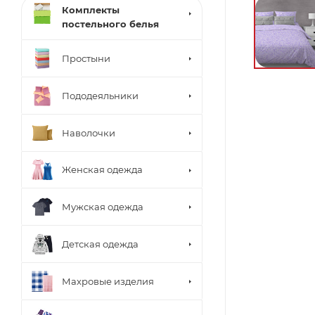
Комплекты
постельного белья
Простыни
Пододеяльники
Наволочки
Женская одежда
Мужская одежда
Детская одежда
Махровые изделия