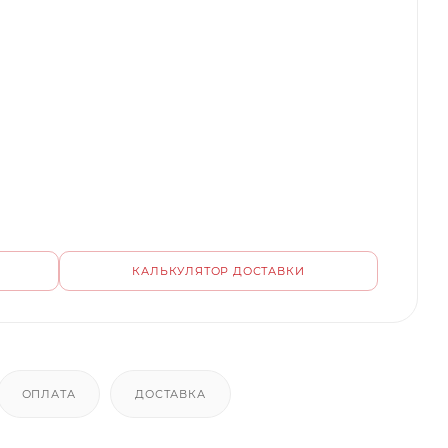
КАЛЬКУЛЯТОР ДОСТАВКИ
ОПЛАТА
ДОСТАВКА