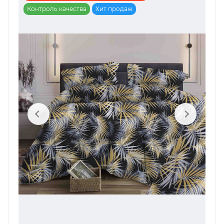
Контроль качества
Хит продаж