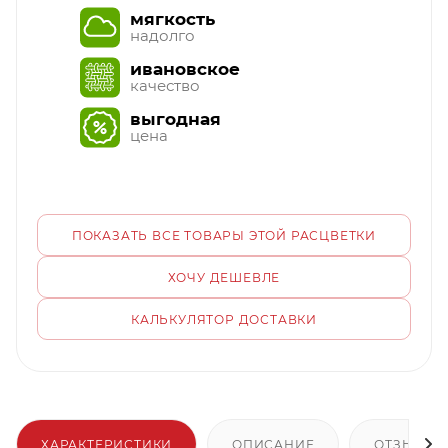
мягкость
надолго
ивановское
качество
выгодная
цена
ПОКАЗАТЬ ВСЕ ТОВАРЫ ЭТОЙ РАСЦВЕТКИ
ХОЧУ ДЕШЕВЛЕ
КАЛЬКУЛЯТОР ДОСТАВКИ
ХАРАКТЕРИСТИКИ
ОПИСАНИЕ
ОТЗЫВЫ