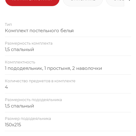
Тип
Комплект постельного белья
Размерность комплекта
1,5 спальный
Комплектность
1 пододеяльник, 1 простыня, 2 наволочки
Количество предметов в комплекте
4
Размерность пододеяльника
1,5 спальный
Размер пододеяльника
150x215