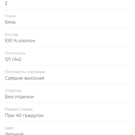
2
Ткань
Бязь
Состав
100 % хлопок
Плотность
121 г/м2
Плотность плетения
Средне-высокая
Отделка
Без отделки
Режим стирки
При 40 градусах
Цвет
Черный