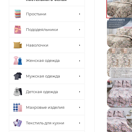
Простыни
Пододеяльники
Наволочки
Женская одежда
Мужская одежда
Детская одежда
Махровые изделия
Текстиль для кухни