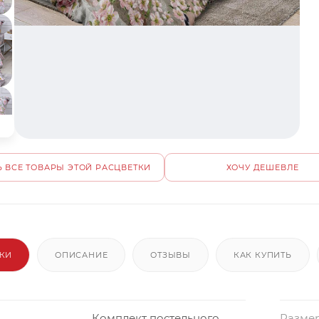
 ВСЕ ТОВАРЫ ЭТОЙ РАСЦВЕТКИ
ХОЧУ ДЕШЕВЛЕ
ИКИ
ОПИСАНИЕ
ОТЗЫВЫ
КАК КУПИТЬ
Комплект постельного
Размер