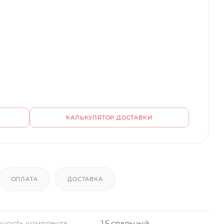
КАЛЬКУЛЯТОР ДОСТАВКИ
ОПЛАТА
ДОСТАВКА
ность комплекта
1,5 спальный