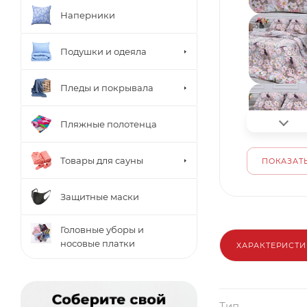
Наперники
Подушки и одеяла
Пледы и покрывала
Пляжные полотенца
Товары для сауны
ПОКАЗАТЬ
Защитные маски
Головные уборы и
носовые платки
ХАРАКТЕРИСТ
Тип