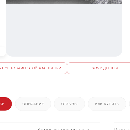
 ВСЕ ТОВАРЫ ЭТОЙ РАСЦВЕТКИ
ХОЧУ ДЕШЕВЛЕ
ИКИ
ОПИСАНИЕ
ОТЗЫВЫ
КАК КУПИТЬ
Комплект постельного
Размер