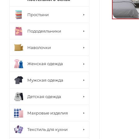
Простыни
Пододеяльники
Наволочки
Женская одежда
Мужская одежда
Детская одежда
Махровые изделия
Текстиль для кухни