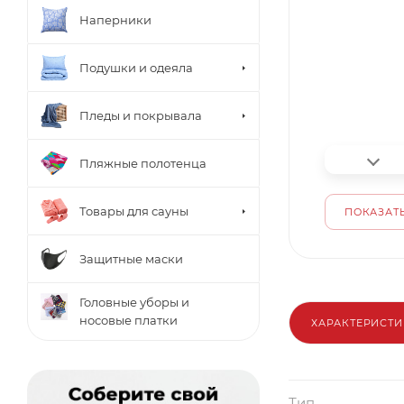
Наперники
Подушки и одеяла
Пледы и покрывала
Пляжные полотенца
Товары для сауны
ПОКАЗАТЬ
Защитные маски
Головные уборы и
носовые платки
ХАРАКТЕРИСТ
Тип