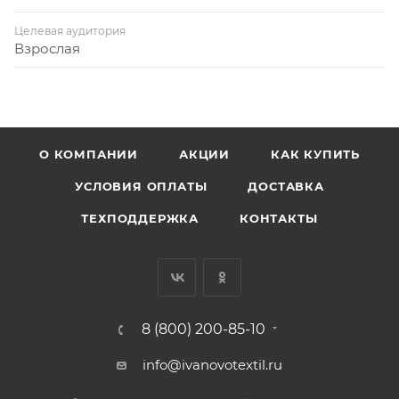
Целевая аудитория
Взрослая
О КОМПАНИИ
АКЦИИ
КАК КУПИТЬ
УСЛОВИЯ ОПЛАТЫ
ДОСТАВКА
ТЕХПОДДЕРЖКА
КОНТАКТЫ
8 (800) 200-85-10
info@ivanovotextil.ru