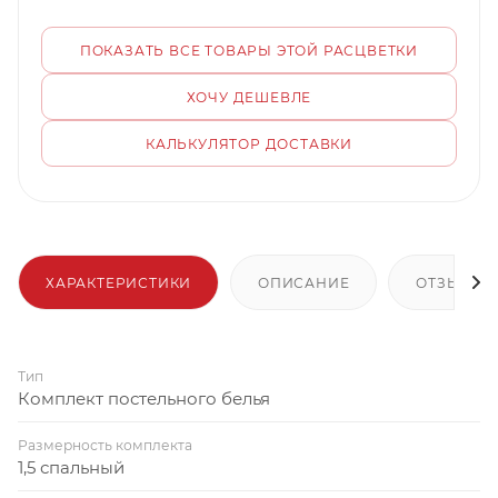
ПОКАЗАТЬ ВСЕ ТОВАРЫ ЭТОЙ РАСЦВЕТКИ
ХОЧУ ДЕШЕВЛЕ
КАЛЬКУЛЯТОР ДОСТАВКИ
ХАРАКТЕРИСТИКИ
ОПИСАНИЕ
ОТЗЫВЫ
Тип
Комплект постельного белья
Размерность комплекта
1,5 спальный