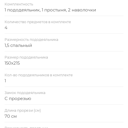
Комплектность
1 пододеяльник, 1 простыня, 2 наволочки
Количество предметов в комплекте
4
Размерность пододеяльника
1,5 спальный
Размер пододеяльника
150x215
Кол-во пододеяльников в комплекте
1
Замок пододеяльника
С прорезью
Длина прорези (см)
70 см