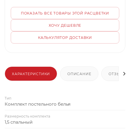
ПОКАЗАТЬ ВСЕ ТОВАРЫ ЭТОЙ РАСЦВЕТКИ
ХОЧУ ДЕШЕВЛЕ
КАЛЬКУЛЯТОР ДОСТАВКИ
ХАРАКТЕРИСТИКИ
ОПИСАНИЕ
ОТЗЫВЫ
Тип
Комплект постельного белья
Размерность комплекта
1,5 спальный