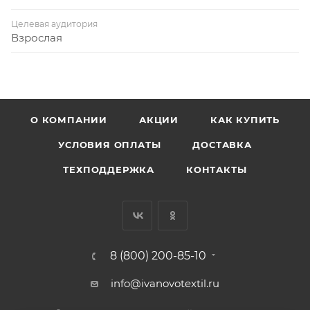
Целевая аудитория
Взрослая
О КОМПАНИИ
АКЦИИ
КАК КУПИТЬ
УСЛОВИЯ ОПЛАТЫ
ДОСТАВКА
ТЕХПОДДЕРЖКА
КОНТАКТЫ
8 (800) 200-85-10
info@ivanovotextil.ru