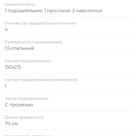
Комплектность
1 пододеяльник, 1 простыня, 2 наволочки
Количество предметов в комплекте
4
Размерность пододеяльника
1,5 спальный
Размер пододеяльника
150x215
Кол-во пододеяльников в комплекте
1
Замок пододеяльника
С прорезью
Длина прорези (см)
70 см