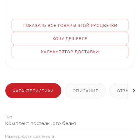
ПОКАЗАТЬ ВСЕ ТОВАРЫ ЭТОЙ РАСЦВЕТКИ
ХОЧУ ДЕШЕВЛЕ
КАЛЬКУЛЯТОР ДОСТАВКИ
ХАРАКТЕРИСТИКИ
ОПИСАНИЕ
ОТЗЫВЫ
Тип
Комплект постельного белья
Размерность комплекта