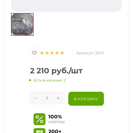
Артикул:
3001
2 210
руб.
/шт
Есть в наличии: 2
В КОРЗИНУ
100%
хлопок
200+