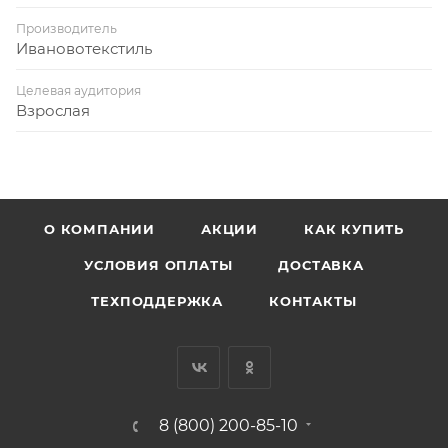
Производитель
Ивановотекстиль
Целевая аудитория
Взрослая
О КОМПАНИИ
АКЦИИ
КАК КУПИТЬ
УСЛОВИЯ ОПЛАТЫ
ДОСТАВКА
ТЕХПОДДЕРЖКА
КОНТАКТЫ
8 (800) 200-85-10