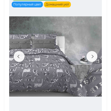
Популярный цвет
Домашний уют