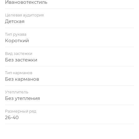
Ивановотекстиль
Целевая аудитория
Детская
Тип рукава
Короткий
Вид застежки
Без застежки
Тип карманов
Без карманов
Утеплитель
Без утепления
Размерный ряд
26-40