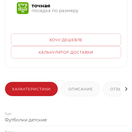
точная
посадка по размеру
ХОЧУ ДЕШЕВЛЕ
КАЛЬКУЛЯТОР ДОСТАВКИ
ХАРАКТЕРИСТИКИ
ОПИСАНИЕ
ОТЗЫВЫ
Тип
Футболки детские